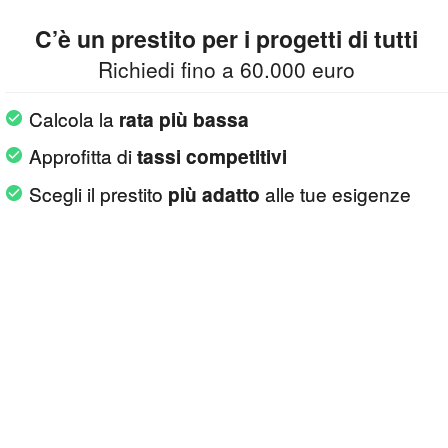
C’è un prestito per i progetti di tutti
Richiedi fino a 60.000 euro
Calcola la
rata più bassa
Approfitta di
tassi competitivi
Scegli il prestito
alle tue esigenze
più adatto